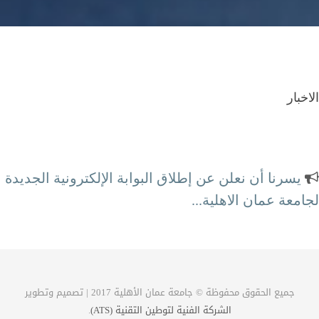
الاخبار
يسرنا أن نعلن عن إطلاق البوابة الإلكترونية الجديدة
لجامعة عمان الاهلية...
محطة الكترونية كاملة لتلبية احتياجاتكم
جميع الحقوق محفوظة © جامعة عمان الأهلية 2017 | تصميم وتطوير
الشركة الفنية لتوطين التقنية (ATS)
.