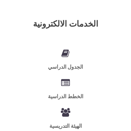
الخدمات الالكترونية
الجدول الدراسي
الخطط الدراسية
الهيئة التدريسية