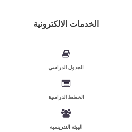
الخدمات الالكترونية
الجدول الدراسي
الخطط الدراسية
الهيئة التدريسية