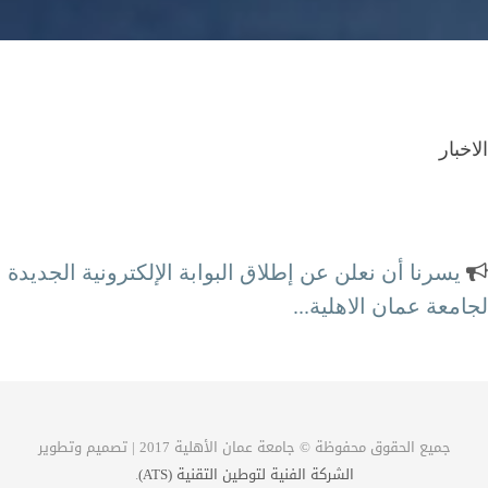
الاخبار
يسرنا أن نعلن عن إطلاق البوابة الإلكترونية الجديدة
لجامعة عمان الاهلية...
محطة الكترونية كاملة لتلبية احتياجاتكم
جميع الحقوق محفوظة © جامعة عمان الأهلية 2017 | تصميم وتطوير
الشركة الفنية لتوطين التقنية (ATS)
.