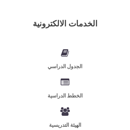
الخدمات الالكترونية
الجدول الدراسي
الخطط الدراسية
الهيئة التدريسية