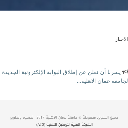
الاخبار
يسرنا أن نعلن عن إطلاق البوابة الإلكترونية الجديدة
لجامعة عمان الاهلية...
محطة الكترونية كاملة لتلبية احتياجاتكم
جميع الحقوق محفوظة © جامعة عمان الأهلية 2017 | تصميم وتطوير
الشركة الفنية لتوطين التقنية (ATS)
.