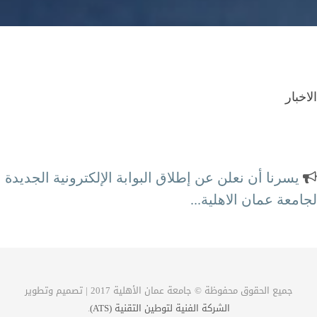
الاخبار
يسرنا أن نعلن عن إطلاق البوابة الإلكترونية الجديدة
لجامعة عمان الاهلية...
محطة الكترونية كاملة لتلبية احتياجاتكم
جميع الحقوق محفوظة © جامعة عمان الأهلية 2017 | تصميم وتطوير
الشركة الفنية لتوطين التقنية (ATS)
.