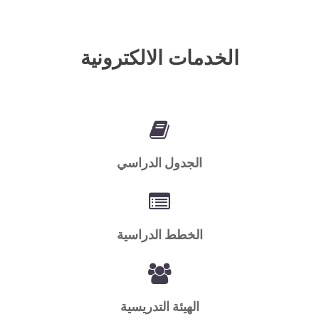
الخدمات الالكترونية
الجدول الدراسي
الخطط الدراسية
الهيئة التدريسية