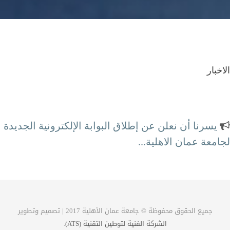
الاخبار
يسرنا أن نعلن عن إطلاق البوابة الإلكترونية الجديدة
لجامعة عمان الاهلية...
محطة الكترونية كاملة لتلبية احتياجاتكم
جميع الحقوق محفوظة © جامعة عمان الأهلية 2017 | تصميم وتطوير
الشركة الفنية لتوطين التقنية (ATS)
.