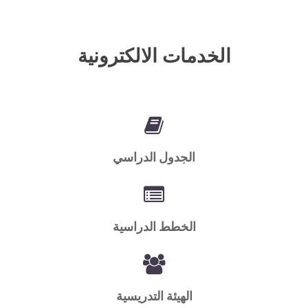
الخدمات الالكترونية
الجدول الدراسي
الخطط الدراسية
الهيئة التدريسية