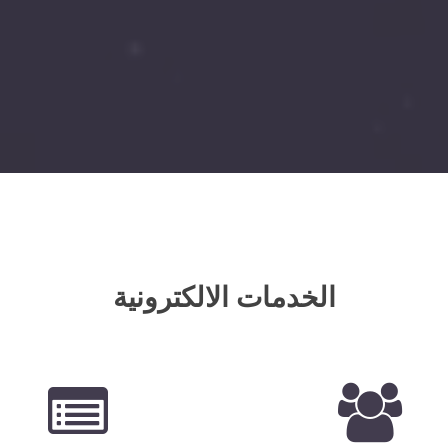
الخدمات الالكترونية