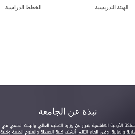
الهيئة التدريسية
الخطط الدراسية
نبذة عن الجامعة
إدارية والمالية، وفي العام التالي أنشئت كلية الصيدلة والعلوم الطبية و