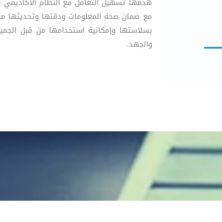
هدفها تسهيل التعامل مع النظام الأكاديمي لل
مع ضمان صحة المعلومات ودقتها وتحديثها مباشرة.
بسلاستها وإمكانية استخدامها من قبل الجميع
والجهد.