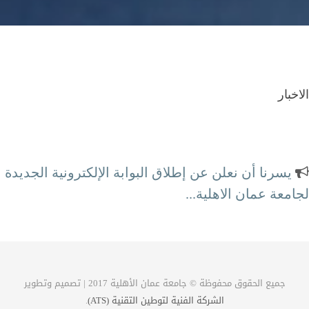
الاخبار
يسرنا أن نعلن عن إطلاق البوابة الإلكترونية الجديدة
لجامعة عمان الاهلية...
محطة الكترونية كاملة لتلبية احتياجاتكم
جميع الحقوق محفوظة © جامعة عمان الأهلية 2017 | تصميم وتطوير
الشركة الفنية لتوطين التقنية (ATS)
.