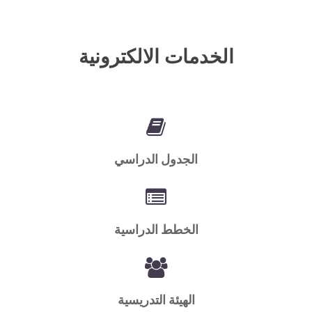
الخدمات الالكترونية
الجدول الدراسي
الخطط الدراسية
الهيئة التدريسية