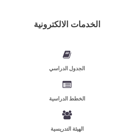
الخدمات الالكترونية
الجدول الدراسي
الخطط الدراسية
الهيئة التدريسية