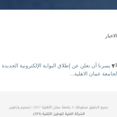
الاخبار
يسرنا أن نعلن عن إطلاق البوابة الإلكترونية الجديدة
لجامعة عمان الاهلية...
محطة الكترونية كاملة لتلبية احتياجاتكم
جميع الحقوق محفوظة © جامعة عمان الأهلية 2017 | تصميم وتطوير
الشركة الفنية لتوطين التقنية (ATS)
.