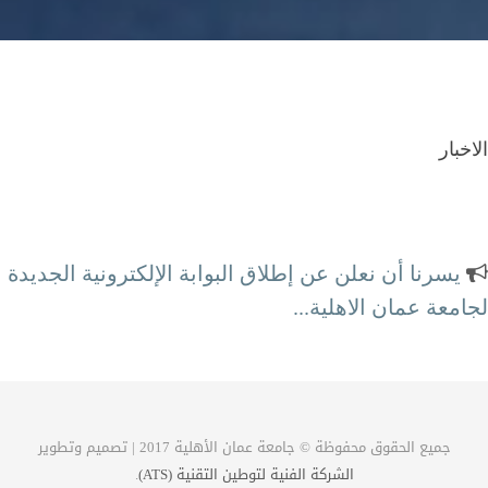
الاخبار
يسرنا أن نعلن عن إطلاق البوابة الإلكترونية الجديدة
لجامعة عمان الاهلية...
محطة الكترونية كاملة لتلبية احتياجاتكم
جميع الحقوق محفوظة © جامعة عمان الأهلية 2017 | تصميم وتطوير
الشركة الفنية لتوطين التقنية (ATS)
.