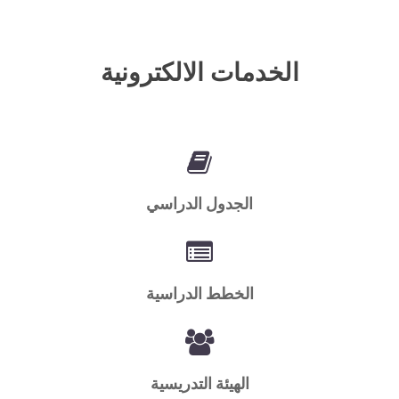
الخدمات الالكترونية
الجدول الدراسي
الخطط الدراسية
الهيئة التدريسية