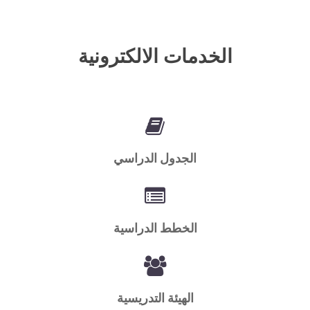
الخدمات الالكترونية
الجدول الدراسي
الخطط الدراسية
الهيئة التدريسية