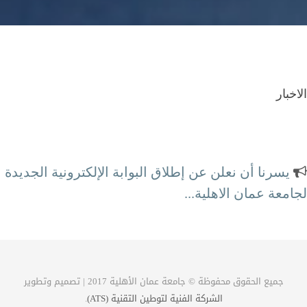
الاخبار
يسرنا أن نعلن عن إطلاق البوابة الإلكترونية الجديدة
لجامعة عمان الاهلية...
محطة الكترونية كاملة لتلبية احتياجاتكم
جميع الحقوق محفوظة © جامعة عمان الأهلية 2017 | تصميم وتطوير
الشركة الفنية لتوطين التقنية (ATS)
.