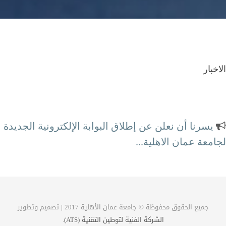
الاخبار
يسرنا أن نعلن عن إطلاق البوابة الإلكترونية الجديدة
لجامعة عمان الاهلية...
محطة الكترونية كاملة لتلبية احتياجاتكم
جميع الحقوق محفوظة © جامعة عمان الأهلية 2017 | تصميم وتطوير
الشركة الفنية لتوطين التقنية (ATS)
.