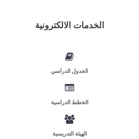
الخدمات الالكترونية
الجدول الدراسي
الخطط الدراسية
الهيئة التدريسية