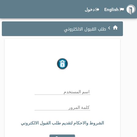
English
دخول
طلب القبول الالكتروني
الشروط والاحكام لتقديم طلب القبول الالكتروني