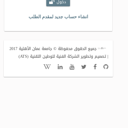
دخول
انشاء حساب جديد لمقدم الطلب
جميع الحقوق محفوظة © جامعة عمان الأهلية 2017
| تصميم وتطوير الشركة الفنية لتوطين التقنية (ATS)