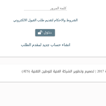
الشروط والاحكام لتقديم طلب القبول الالكتروني
دخول
انشاء حساب جديد لمقدم الطلب
AT)