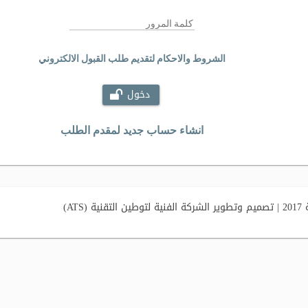
الشروط والاحكام لتقديم طلب القبول الالكتروني
دخول
انشاء حساب جديد لمقدم الطلب
AT)