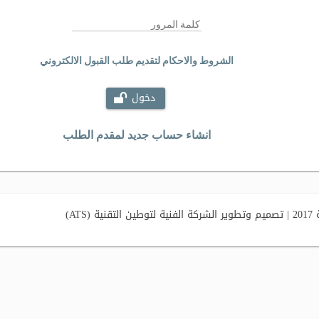
الشروط والاحكام لتقديم طلب القبول الالكتروني
دخول
انشاء حساب جديد لمقدم الطلب
AT)