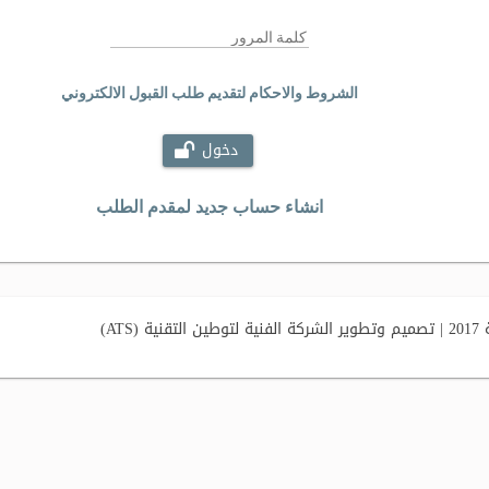
الشروط والاحكام لتقديم طلب القبول الالكتروني
دخول
انشاء حساب جديد لمقدم الطلب
AT)