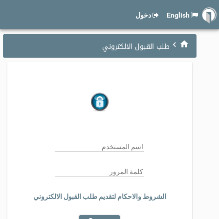
English
دخول
طلب القبول الالكتروني
الشروط والاحكام لتقديم طلب القبول الالكتروني