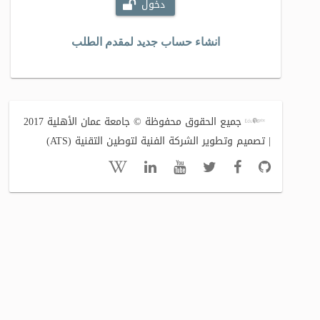
دخول
انشاء حساب جديد لمقدم الطلب
جميع الحقوق محفوظة © جامعة عمان الأهلية 2017
| تصميم وتطوير الشركة الفنية لتوطين التقنية (ATS)