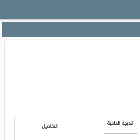
الدرجة العلمية
التفاصيل