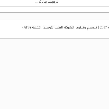
لا يوجد بيانات ...
AT)