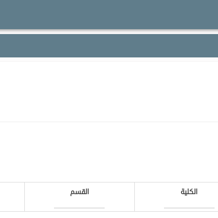
الكلية
القسم