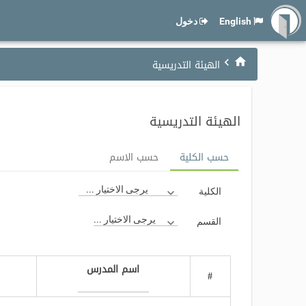
English
دخول
الهيئة التدريسية
الهيئة التدريسية
حسب الكلية
حسب الاسم
يرجى الاختيار ...
الكلية
يرجى الاختيار ...
القسم
اسم المدرس
#