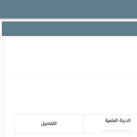
الدرجة العلمية
التفاصيل