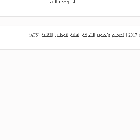
لا يوجد بيانات ...
AT)