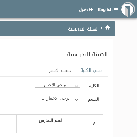
English
دخول
الهيئة التدريسية
الهيئة التدريسية
حسب الكلية
حسب الاسم
يرجى الاختيار ...
الكلية
يرجى الاختيار ...
القسم
اسم المدرس
#