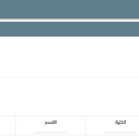
الكلية
القسم