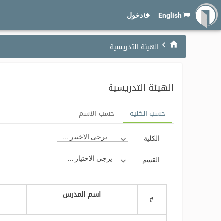
English
دخول
الهيئة التدريسية
الهيئة التدريسية
حسب الكلية
حسب الاسم
يرجى الاختيار ...
الكلية
يرجى الاختيار ...
القسم
اسم المدرس
#