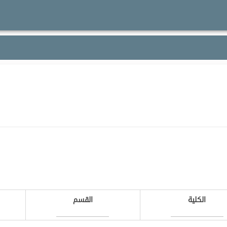
الكلية
القسم