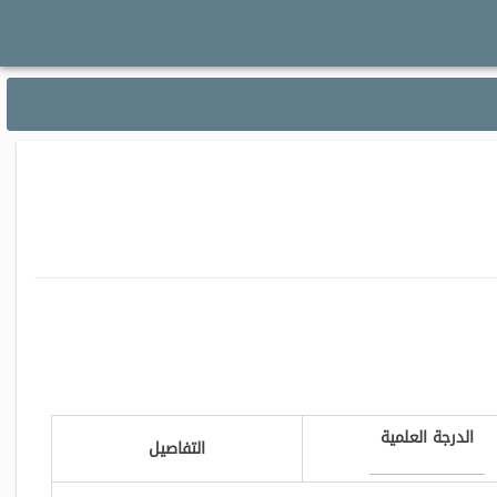
الدرجة العلمية
التفاصيل