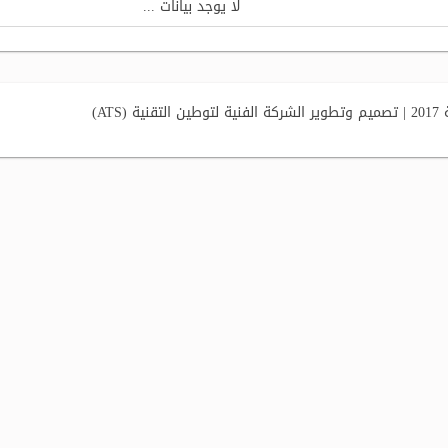
لا يوجد بيانات ...
AT)