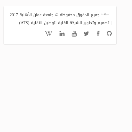
جميع الحقوق محفوظة © جامعة عمان الأهلية 2017
| تصميم وتطوير الشركة الفنية لتوطين التقنية (ATS)