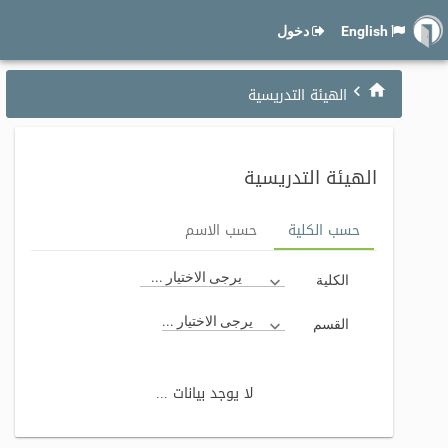
English
دخول
الهيئة التدريسية
الهيئة التدريسية
حسب الكلية
حسب الاسم
يرجى الاختيار ...
الكلية
يرجى الاختيار ...
القسم
لا يوجد بيانات ...