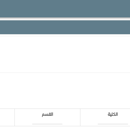
الكلية
القسم