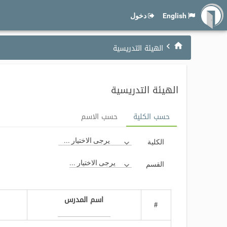
English
دخول
الهيئة التدريسية
الهيئة التدريسية
حسب الكلية
حسب الاسم
يرجى الاختيار ...
الكلية
يرجى الاختيار ...
القسم
اسم المدرس
#