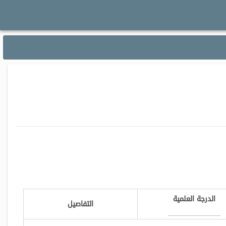
الدرجة العلمية
التفاصيل