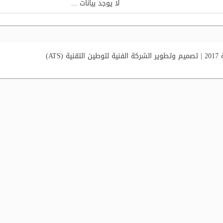
لا يوجد بيانات ...
AT)