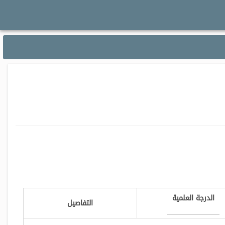
الدرجة العلمية
التفاصيل