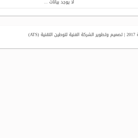
لا يوجد بيانات ...
AT)