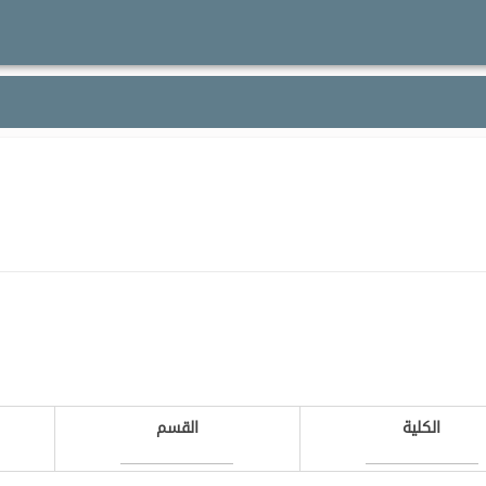
الكلية
القسم