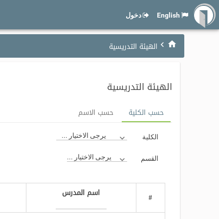
English
دخول
الهيئة التدريسية
الهيئة التدريسية
حسب الكلية
حسب الاسم
يرجى الاختيار ...
الكلية
يرجى الاختيار ...
القسم
اسم المدرس
#