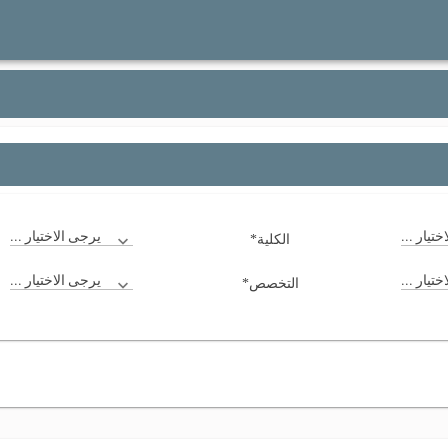
*
تيار ...
يرجى الاختيار ...
الكلية
*
تيار ...
يرجى الاختيار ...
التخصص