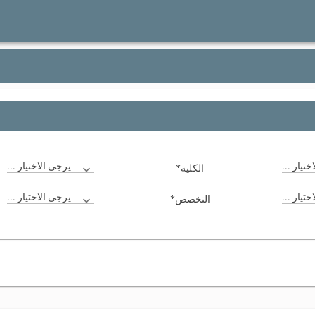
*
تيار ...
يرجى الاختيار ...
الكلية
*
تيار ...
يرجى الاختيار ...
التخصص