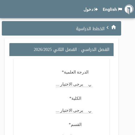
English
دخول
الخطط الدراسية
الفصل الدراسي : الفصل الثاني 2026/2025
*
الدرجة العلمية
يرجى الاختيار ...
*
الكلية
يرجى الاختيار ...
*
القسم