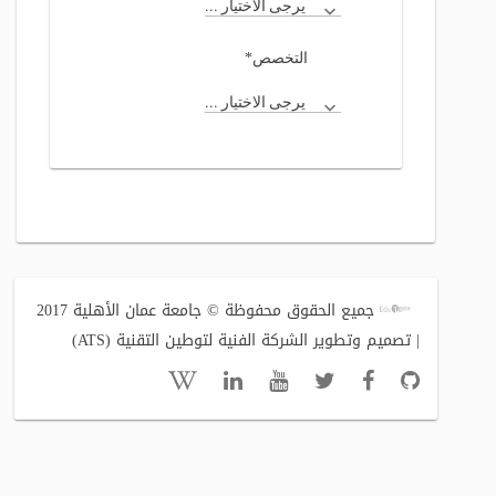
يرجى الاختيار ...
*
التخصص
يرجى الاختيار ...
جميع الحقوق محفوظة © جامعة عمان الأهلية 2017
| تصميم وتطوير الشركة الفنية لتوطين التقنية (ATS)