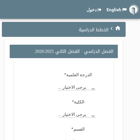
English
دخول
الخطط الدراسية
الفصل الدراسي : الفصل الثاني 2026/2025
*
الدرجة العلمية
يرجى الاختيار ...
*
الكلية
يرجى الاختيار ...
*
القسم