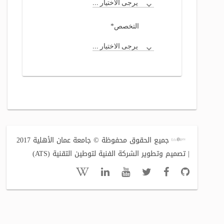
يرجى الاختيار ...
*
التخصص
يرجى الاختيار ...
جميع الحقوق محفوظة © جامعة عمان الأهلية 2017
| تصميم وتطوير الشركة الفنية لتوطين التقنية (ATS)