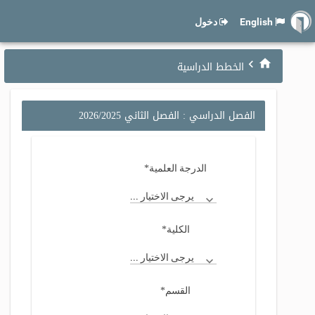
English
دخول
الخطط الدراسية
الفصل الدراسي : الفصل الثاني 2026/2025
*
الدرجة العلمية
يرجى الاختيار ...
*
الكلية
يرجى الاختيار ...
*
القسم