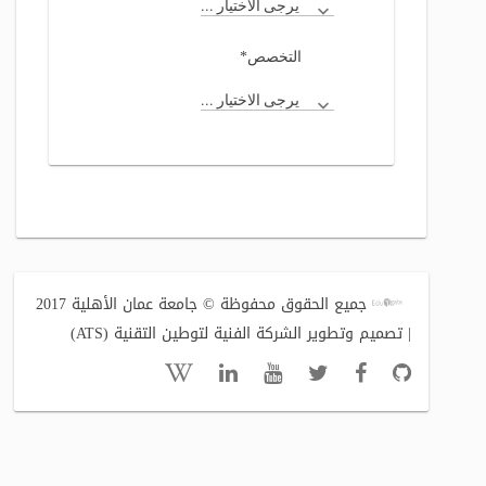
يرجى الاختيار ...
*
التخصص
يرجى الاختيار ...
جميع الحقوق محفوظة © جامعة عمان الأهلية 2017
| تصميم وتطوير الشركة الفنية لتوطين التقنية (ATS)