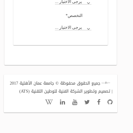
يرجى الاختيار ...
*
التخصص
يرجى الاختيار ...
جميع الحقوق محفوظة © جامعة عمان الأهلية 2017
| تصميم وتطوير الشركة الفنية لتوطين التقنية (ATS)