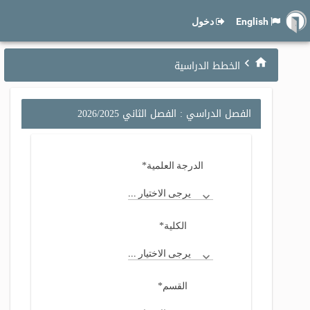
English
دخول
الخطط الدراسية
الفصل الدراسي : الفصل الثاني 2026/2025
*
الدرجة العلمية
يرجى الاختيار ...
*
الكلية
يرجى الاختيار ...
*
القسم