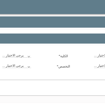
*
تيار ...
يرجى الاختيار ...
الكلية
*
تيار ...
يرجى الاختيار ...
التخصص