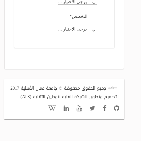
يرجى الاختيار ...
*
التخصص
يرجى الاختيار ...
جميع الحقوق محفوظة © جامعة عمان الأهلية 2017
| تصميم وتطوير الشركة الفنية لتوطين التقنية (ATS)