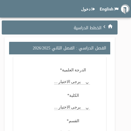
English
دخول
الخطط الدراسية
الفصل الدراسي : الفصل الثاني 2026/2025
*
الدرجة العلمية
يرجى الاختيار ...
*
الكلية
يرجى الاختيار ...
*
القسم