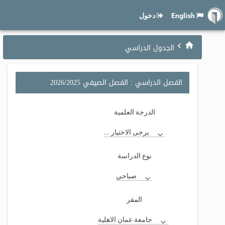
English
دخول
الجدول الدراسي
الفصل الدراسي : الفصل الصيفي 2026/2025
الدرجة العلمية
يرجى الاختيار ...
نوع الدراسة
صباحي
المقر
جامعة عمان الاهلية