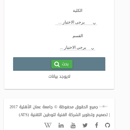
الكلية
يرجى الاختيار ...
القسم
يرجى الاختيار ...
بحث
لايوجد بيانات
جميع الحقوق محفوظة © جامعة عمان الأهلية 2017
| تصميم وتطوير الشركة الفنية لتوطين التقنية (ATS)