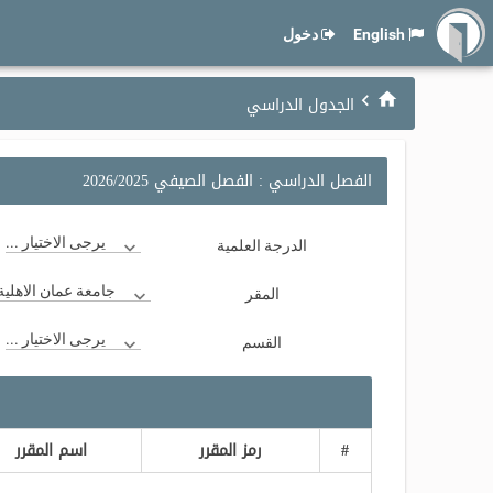
English
دخول
الجدول الدراسي
الفصل الدراسي : الفصل الصيفي 2026/2025
يرجى الاختيار ...
الدرجة العلمية
جامعة عمان الاهلية
المقر
يرجى الاختيار ...
القسم
#
رمز المقرر
اسم المقرر