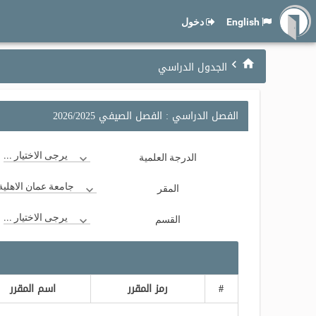
English
دخول
الجدول الدراسي
الفصل الدراسي : الفصل الصيفي 2026/2025
يرجى الاختيار ...
الدرجة العلمية
جامعة عمان الاهلية
المقر
يرجى الاختيار ...
القسم
#
رمز المقرر
اسم المقرر