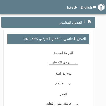
English
دخول
الجدول الدراسي
الفصل الدراسي : الفصل الصيفي 2026/2025
الدرجة العلمية
يرجى الاختيار ...
نوع الدراسة
صباحي
المقر
جامعة عمان الاهلية