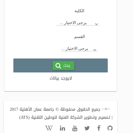
الكلية
يرجى الاختيار ...
القسم
يرجى الاختيار ...
بحث
لايوجد بيانات
جميع الحقوق محفوظة © جامعة عمان الأهلية 2017
| تصميم وتطوير الشركة الفنية لتوطين التقنية (ATS)