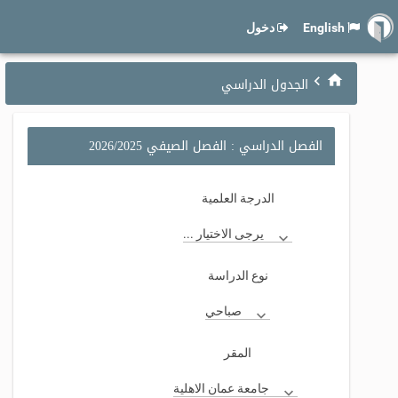
English
دخول
الجدول الدراسي
الفصل الدراسي : الفصل الصيفي 2026/2025
الدرجة العلمية
يرجى الاختيار ...
نوع الدراسة
صباحي
المقر
جامعة عمان الاهلية