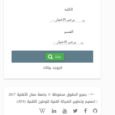
الكلية
يرجى الاختيار ...
القسم
يرجى الاختيار ...
بحث
لايوجد بيانات
جميع الحقوق محفوظة © جامعة عمان الأهلية 2017
| تصميم وتطوير الشركة الفنية لتوطين التقنية (ATS)